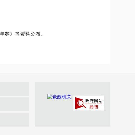
年鉴》等资料公布。