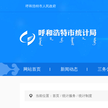
呼和浩特市人民政府
网站首页
新闻动态
三务
当前位置：
首页
/
统计服务
/
统计制度