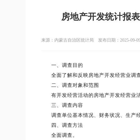
房地产开发统计报表制
来源：内蒙古自治区统计局 发布日期：2025-09-09 1
一、调查目的
全面了解和反映房地产开发经营业调
二、调查对象和范围
有开发经营活动的房地产开发经营业
三、调查内容
调查单位基本情况、财务状况、生产
四、调查方法
全面调查。