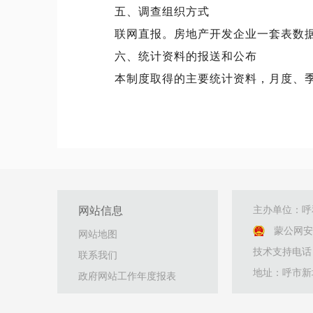
五、调查组织方式
联网直报。房地产开发企业一套表数
六、统计资料的报送和公布
本制度取得的主要统计资料，月度、
网站信息
主办单位：呼
蒙公网安备：
网站地图
技术支持电话：04
联系我们
地址：呼市新
政府网站工作年度报表