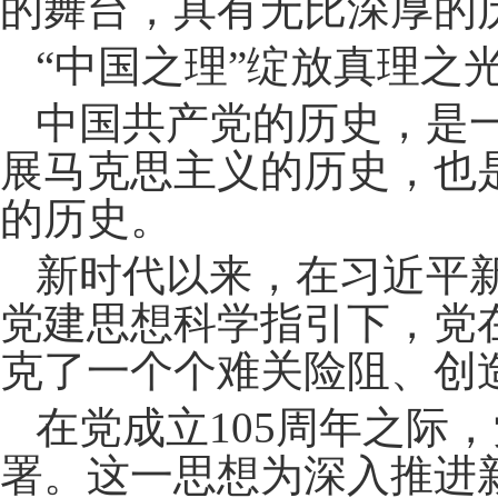
的舞台，具有无比深厚的
“中国之理”绽放真理之
中国共产党的历史，是
展马克思主义的历史，也
的历史。
新时代以来，在习近平
党建思想科学指引下，党
克了一个个难关险阻、创
在党成立105周年之际
署。这一思想为深入推进