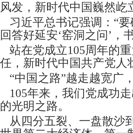
风发，新时代中国巍然屹
习近平总书记强调：“
回答好延安‘窑洞之问’，
站在党成立105周年的
任，新时代中国共产党人
“中国之路”越走越宽广
105年来，我们党成功
的光明之路。
从四分五裂、一盘散沙