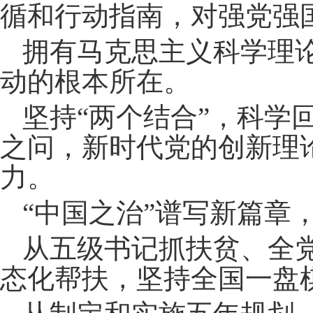
循和行动指南，对强党强
拥有马克思主义科学理
动的根本所在。
坚持“两个结合”，科学
之问，新时代党的创新理
力。
“中国之治”谱写新篇章
从五级书记抓扶贫、全
态化帮扶，坚持全国一盘