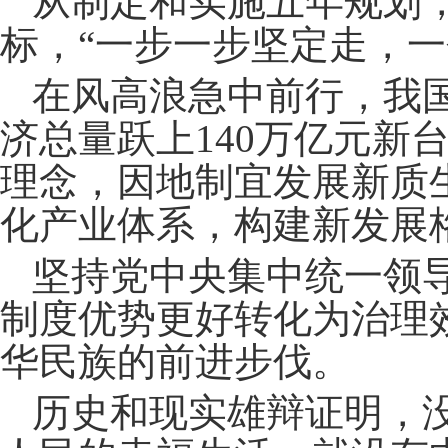
从制定和实施五年规划
标，“一步一步坚定走，一
在风高浪急中前行，我
济总量跃上140万亿元新
理念，因地制宜发展新质
化产业体系，构建新发展
坚持党中央集中统一领
制度优势更好转化为治理
华民族的前进步伐。
历史和现实雄辩证明，