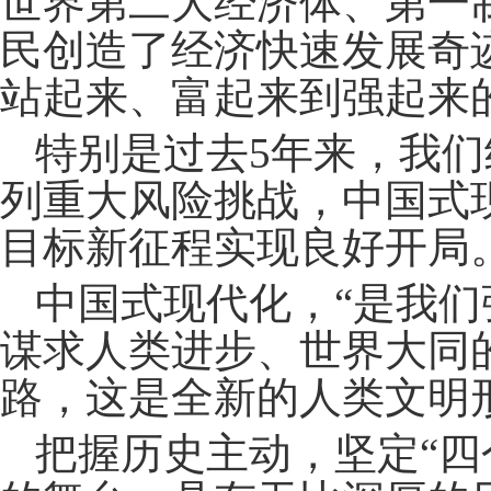
世界第二大经济体、第一
民创造了经济快速发展奇
站起来、富起来到强起来
特别是过去5年来，我
列重大风险挑战，中国式
目标新征程实现良好开局
中国式现代化，“是我
谋求人类进步、世界大同
路，这是全新的人类文明
把握历史主动，坚定“四