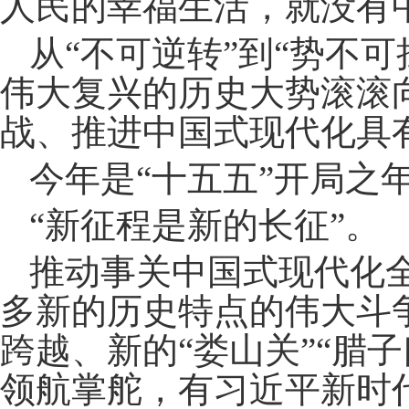
人民的幸福生活，就没有
从“不可逆转”到“势不
伟大复兴的历史大势滚滚
战、推进中国式现代化具
今年是“十五五”开局之
“新征程是新的长征”。
推动事关中国式现代化
多新的历史特点的伟大斗争
跨越、新的“娄山关”“腊
领航掌舵，有习近平新时