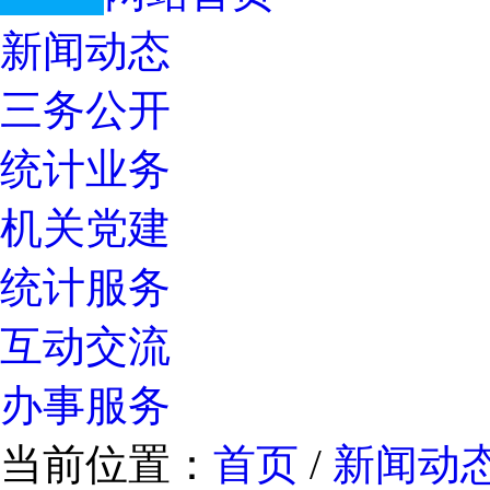
新闻动态
三务公开
统计业务
机关党建
统计服务
互动交流
办事服务
当前位置：
首页
/
新闻动