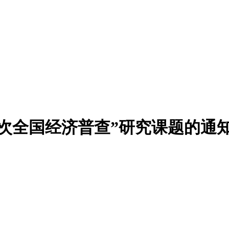
次全国经济普查”研究课题的通