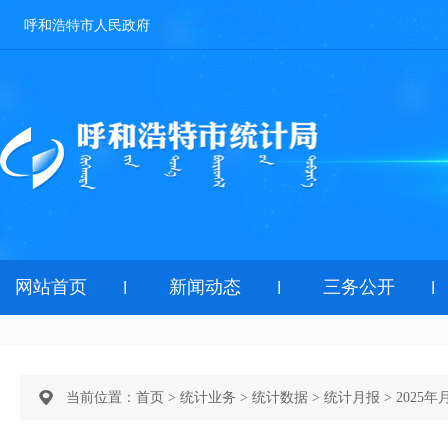
呼和浩特市人民政府
网站首页
新闻动态
三务公开
当前位置：
首页
>
统计业务
>
统计数据
>
统计月报
>
2025年