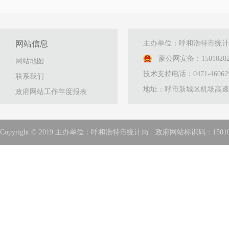
网站信息
主办单位：呼和浩特市统
蒙公网安备：15010202
网站地图
技术支持电话：0471-46062
联系我们
地址：呼市新城区机场高速路
政府网站工作年度报表
Copyright © 2019 主办单位：呼和浩特市统计局 政府网站标识码：15010