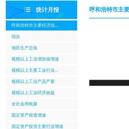
呼和浩特市主
统计月报
呼和浩特市主要经济指...
综合
地区生产总值
规模以上工业增加值增速
规模以上主要工业行业...
规模以上工业产品产量
规模以上工业经济效益
全社会用电量
固定资产投资增速
固定资产投资主要行业增速