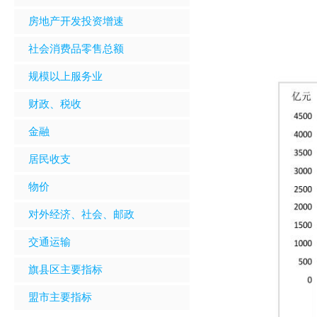
房地产开发投资增速
社会消费品零售总额
规模以上服务业
财政、税收
金融
居民收支
物价
对外经济、社会、邮政
交通运输
旗县区主要指标
盟市主要指标