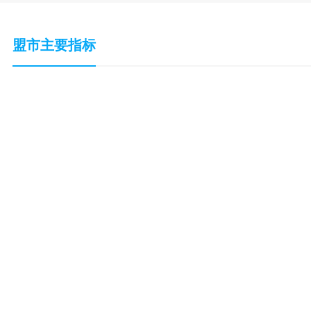
盟市主要指标