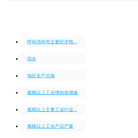
统计月报
呼和浩特市主要经济指...
综合
地区生产总值
规模以上工业增加值增速
规模以上主要工业行业...
规模以上工业产品产量